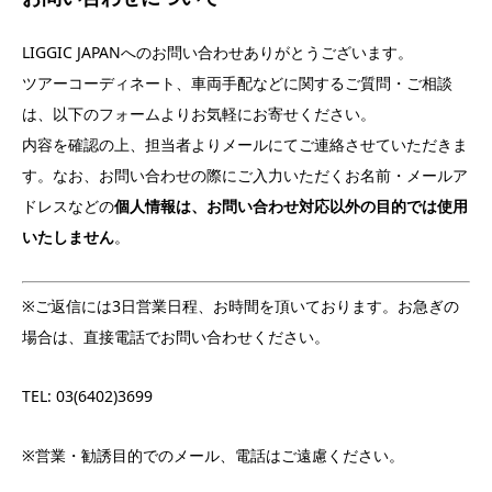
LIGGIC JAPANへのお問い合わせありがとうございます。
ツアーコーディネート、車両手配などに関するご質問・ご相談
は、以下のフォームよりお気軽にお寄せください。
内容を確認の上、担当者よりメールにてご連絡させていただきま
す。なお、お問い合わせの際にご入力いただくお名前・メールア
ドレスなどの
個人情報は、お問い合わせ対応以外の目的では使用
いたしません
。
※ご返信には3日営業日程、お時間を頂いております。お急ぎの
場合は、直接電話でお問い合わせください。
TEL: 03(6402)3699
※営業・勧誘目的でのメール、電話はご遠慮ください。