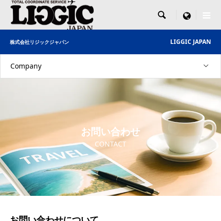

menu
LIGGIC JAPAN
株式会社リジックジャパン
Company
お問い合わせ
CONTACT
お問い合わせについて