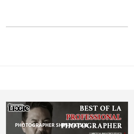
PHOTOGRAPHER SHIN MATSUI