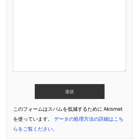
このフォームはスパムを低減するために Akismet
を使っています。
データの処理方法の詳細はこち
らをご覧ください。