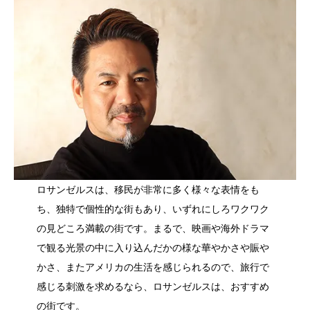
ロサンゼルスは、移民が非常に多く様々な表情をも
ち、独特で個性的な街もあり、いずれにしろワクワク
の見どころ満載の街です。まるで、映画や海外ドラマ
で観る光景の中に入り込んだかの様な華やかさや賑や
かさ、またアメリカの生活を感じられるので、旅行で
感じる刺激を求めるなら、ロサンゼルスは、おすすめ
の街です。