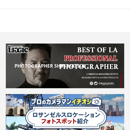
PHOTOGRAPHER SHIN MATSUI