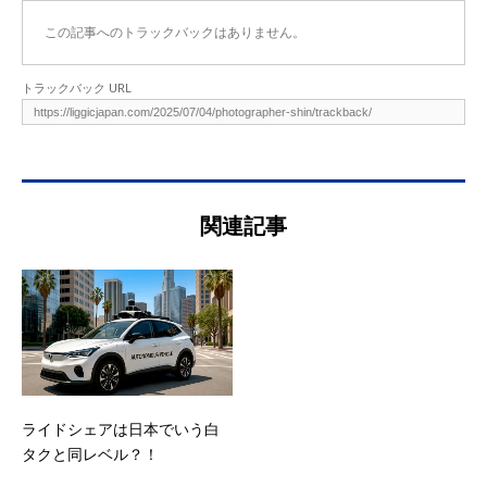
この記事へのトラックバックはありません。
トラックバック URL
関連記事
ライドシェアは日本でいう白
タクと同レベル？！