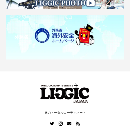
外務省
旅のトータルコーディネート