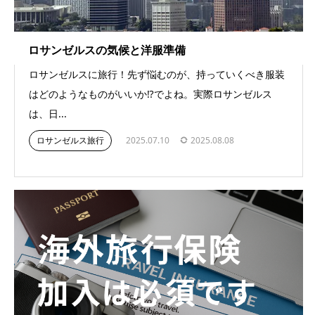
ロサンゼルスの気候と洋服準備
ロサンゼルスに旅行！先ず悩むのが、持っていくべき服装
はどのようなものがいいか⁉︎でよね。実際ロサンゼルス
は、日...
ロサンゼルス旅行
2025.07.10
2025.08.08