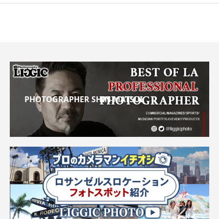
PHOTOGRAPHER SHIN MATSUI