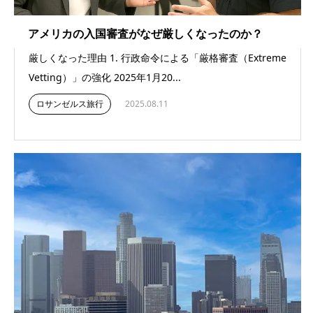
アメリカの入国審査がなぜ厳しくなったのか？
厳しくなった理由 1. 行政命令による「厳格審査（Extreme
Vetting）」の強化 2025年1月20...
ロサンゼルス旅行
2025.08.11