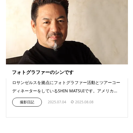
フォトグラファーのシンです
ロサンゼルスを拠点にフォトグラファー活動とツアーコー
ディネーターをしているSHIN MATSUIです。アメリカ...
撮影日記
2025.07.04
2025.08.08